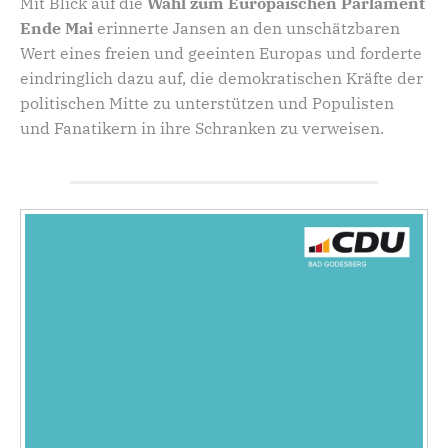
Mit Blick auf die
Wahl zum Europäischen Parlament
Ende Mai
erinnerte Jansen an den unschätzbaren
Wert eines freien und geeinten Europas und forderte
eindringlich dazu auf, die demokratischen Kräfte der
politischen Mitte zu unterstützen und Populisten
und Fanatikern in ihre Schranken zu verweisen.