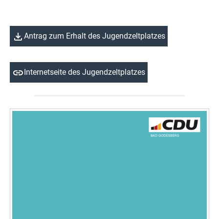
Antrag zum Erhalt des Jugendzeltplatzes
Internetseite des Jugendzeltplatzes