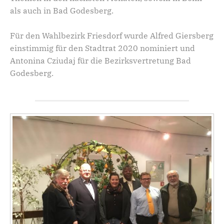
als auch in Bad Godesberg.
Für den Wahlbezirk Friesdorf wurde Alfred Giersberg
einstimmig für den Stadtrat 2020 nominiert und
Antonina Cziudaj für die Bezirksvertretung Bad
Godesberg.