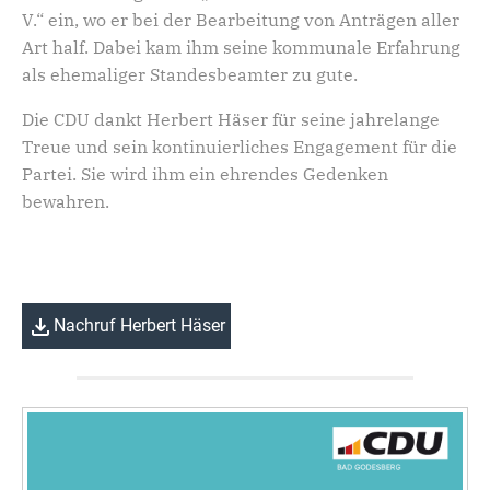
V.“ ein, wo er bei der Bearbeitung von Anträgen aller
Art half. Dabei kam ihm seine kommunale Erfahrung
als ehemaliger Standesbeamter zu gute.
Die CDU dankt Herbert Häser für seine jahrelange
Treue und sein kontinuierliches Engagement für die
Partei. Sie wird ihm ein ehrendes Gedenken
bewahren.
Nachruf Herbert Häser