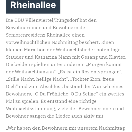
Rheinallee
Die CDU Villenviertel/Rüngsdorf hat den
Bewohnerinnen und Bewohnern der
Seniorenresidenz Rheinallee einen
vorweihnachtlichen Nachmittag beschert. Einen
kleinen Marathon der Weihnachtslieder boten Inge
Stauder und Katharina Mann mit Gesang und Klavier.
Die beiden spielten unter anderem „Morgen kommt
der Weihnachtsmann“, „Es ist ein Ros entsprungen“,
„Stille Nacht, heilige Nacht“, „Tochter Zion, freue
Dich“ und zum Abschluss bestand der Wunsch eines
Bewohners, „O Du Fröhliche, O Du Selige“ ein zweites
Mal zu spielen. Es entstand eine richtige
Weihnachtsstimmung, viele der Bewohnerinnen und
Bewohner sangen die Lieder auch aktiv mit.
„Wir haben den Bewohnern mit unserem Nachmittag