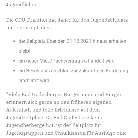
Jugendlichen.
Die CDU-Fraktion hat daher für den Jugendzeltplatz
mit beantragt, dass
der Zeltplatz über den 31.12.2021 hinaus erhalten
bleibt
ein neuer Miet-/Pachtvertrag verhandelt wird
ein Beschlussvorschlag zur zukünftigen Förderung
erarbeitet wird.
"Viele Bad Godesberger Bürgerinnen und Bürger
erinnern sich gerne an den früheren eigenen
Aufenthalt und tolle Erlebnisse auf dem
Jugendzeltplatz. Da Bad Godesberg keine
Jugendherberge hat, ist der Zeltplatz für
Jugendgruppen und Schulklassen für Ausflüge eine