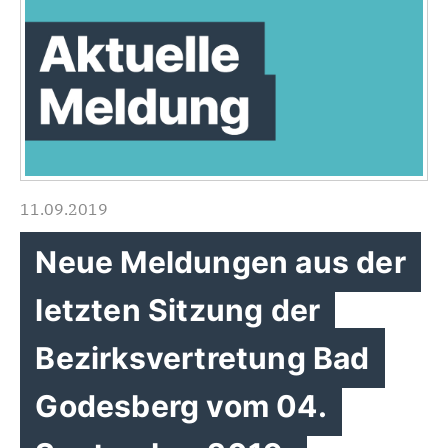
11.09.2019
Neue Meldungen aus der
letzten Sitzung der
Bezirksvertretung Bad
Godesberg vom 04.