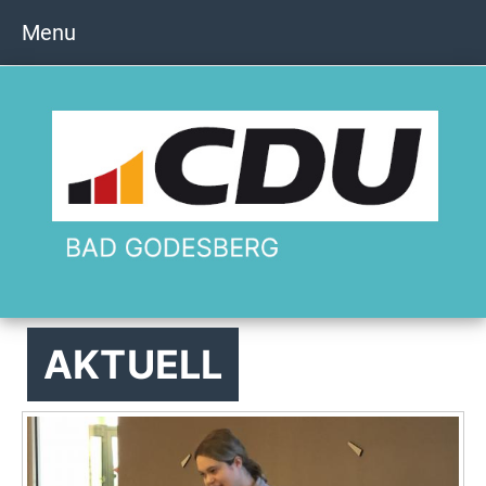
Menu
AKTUELL