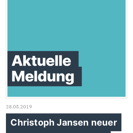
28.05.2019
Christoph Jansen neuer