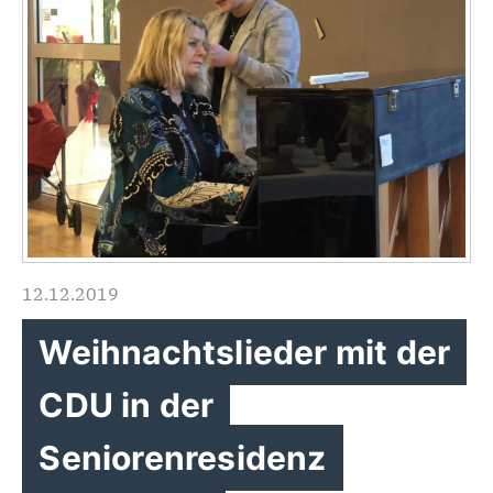
12.12.2019
Weihnachtslieder mit der
CDU in der
Seniorenresidenz