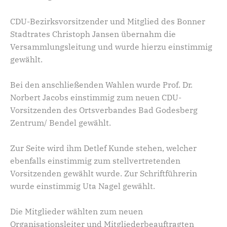
CDU-Bezirksvorsitzender und Mitglied des Bonner
Stadtrates Christoph Jansen übernahm die
Versammlungsleitung und wurde hierzu einstimmig
gewählt.
Bei den anschließenden Wahlen wurde Prof. Dr.
Norbert Jacobs einstimmig zum neuen CDU-
Vorsitzenden des Ortsverbandes Bad Godesberg
Zentrum/ Bendel gewählt.
Zur Seite wird ihm Detlef Kunde stehen, welcher
ebenfalls einstimmig zum stellvertretenden
Vorsitzenden gewählt wurde. Zur Schriftführerin
wurde einstimmig Uta Nagel gewählt.
Die Mitglieder wählten zum neuen
Organisationsleiter und Mitgliederbeauftragten