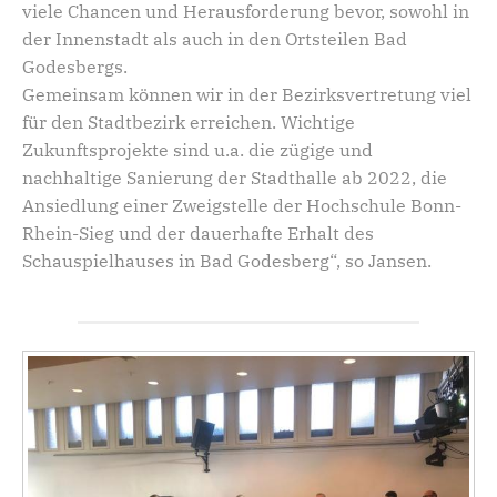
viele Chancen und Herausforderung bevor, sowohl in
der Innenstadt als auch in den Ortsteilen Bad
Godesbergs.
Gemeinsam können wir in der Bezirksvertretung viel
für den Stadtbezirk erreichen. Wichtige
Zukunftsprojekte sind u.a. die zügige und
nachhaltige Sanierung der Stadthalle ab 2022, die
Ansiedlung einer Zweigstelle der Hochschule Bonn-
Rhein-Sieg und der dauerhafte Erhalt des
Schauspielhauses in Bad Godesberg“, so Jansen.