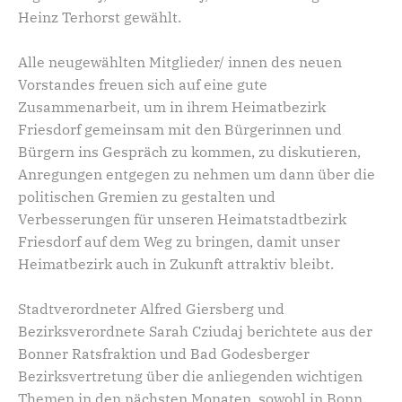
Heinz Terhorst gewählt.
Alle neugewählten Mitglieder/ innen des neuen
Vorstandes freuen sich auf eine gute
Zusammenarbeit, um in ihrem Heimatbezirk
Friesdorf gemeinsam mit den Bürgerinnen und
Bürgern ins Gespräch zu kommen, zu diskutieren,
Anregungen entgegen zu nehmen um dann über die
politischen Gremien zu gestalten und
Verbesserungen für unseren Heimatstadtbezirk
Friesdorf auf dem Weg zu bringen, damit unser
Heimatbezirk auch in Zukunft attraktiv bleibt.
Stadtverordneter Alfred Giersberg und
Bezirksverordnete Sarah Cziudaj berichtete aus der
Bonner Ratsfraktion und Bad Godesberger
Bezirksvertretung über die anliegenden wichtigen
Themen in den nächsten Monaten, sowohl in Bonn