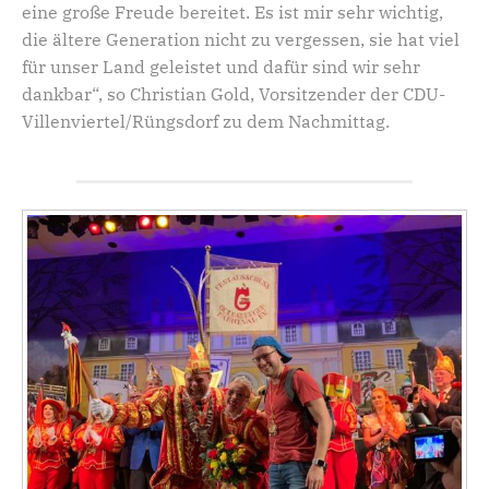
eine große Freude bereitet. Es ist mir sehr wichtig,
die ältere Generation nicht zu vergessen, sie hat viel
für unser Land geleistet und dafür sind wir sehr
dankbar“, so Christian Gold, Vorsitzender der CDU-
Villenviertel/Rüngsdorf zu dem Nachmittag.