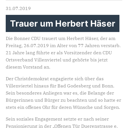
31.07.2019
Trauer um Herbert Häser
Die Bonner CDU trauert um Herbert Häser, der am
Freitag, 26.07.2019 im Alter von 77 Jahren verstarb.
21 Jahre lang führte er als Vorsitzender den CDU
Ortsverband Villenviertel und gehörte bis jetzt
diesem Vorstand an.
Der Christdemokrat engagierte sich über das
Villenviertel hinaus für Bad Godesberg und Bonn.
Sein besonderes Anliegen war es, die Belange der
Bürgerinnen und Bürger zu beachten und so hatte er
stets ein offenes Ohr für deren Wünsche und Sorgen.
Sein soziales Engagement setzte er nach seiner
Pensionierung in der „Offenen Tür Duerenstrasse e.