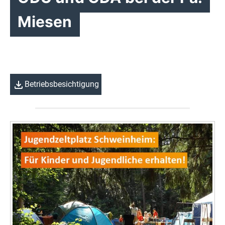
Miesen
Betriebsbesichtigung