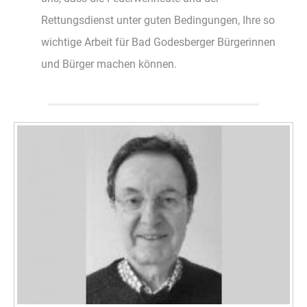
Rettungsdienst unter guten Bedingungen, Ihre so
wichtige Arbeit für Bad Godesberger Bürgerinnen
und Bürger machen können.