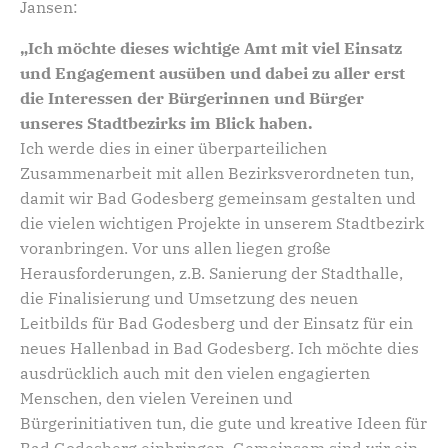
Jansen:
„Ich möchte dieses wichtige Amt mit viel Einsatz
und Engagement ausüben und dabei zu aller erst
die Interessen der Bürgerinnen und Bürger
unseres Stadtbezirks im Blick haben.
Ich werde dies in einer überparteilichen
Zusammenarbeit mit allen Bezirksverordneten tun,
damit wir Bad Godesberg gemeinsam gestalten und
die vielen wichtigen Projekte in unserem Stadtbezirk
voranbringen. Vor uns allen liegen große
Herausforderungen, z.B. Sanierung der Stadthalle,
die Finalisierung und Umsetzung des neuen
Leitbilds für Bad Godesberg und der Einsatz für ein
neues Hallenbad in Bad Godesberg. Ich möchte dies
ausdrücklich auch mit den vielen engagierten
Menschen, den vielen Vereinen und
Bürgerinitiativen tun, die gute und kreative Ideen für
Bad Godesberg einbringen. Gemeinsam sind wir ein