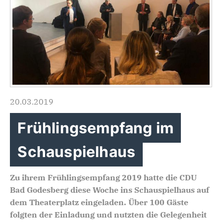
20.03.2019
Frühlingsempfang im
Schauspielhaus
Zu ihrem Frühlingsempfang 2019 hatte die CDU
Bad Godesberg diese Woche ins Schauspielhaus auf
dem Theaterplatz eingeladen. Über 100 Gäste
folgten der Einladung und nutzten die Gelegenheit