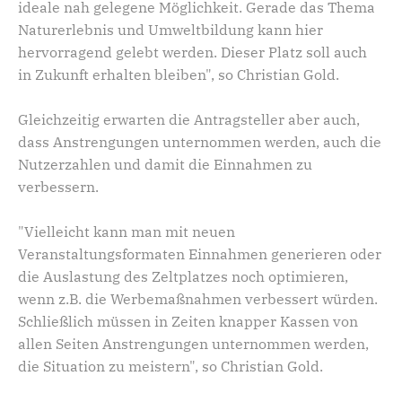
ideale nah gelegene Möglichkeit. Gerade das Thema
Naturerlebnis und Umweltbildung kann hier
hervorragend gelebt werden. Dieser Platz soll auch
in Zukunft erhalten bleiben", so Christian Gold.
Gleichzeitig erwarten die Antragsteller aber auch,
dass Anstrengungen unternommen werden, auch die
Nutzerzahlen und damit die Einnahmen zu
verbessern.
"Vielleicht kann man mit neuen
Veranstaltungsformaten Einnahmen generieren oder
die Auslastung des Zeltplatzes noch optimieren,
wenn z.B. die Werbemaßnahmen verbessert würden.
Schließlich müssen in Zeiten knapper Kassen von
allen Seiten Anstrengungen unternommen werden,
die Situation zu meistern", so Christian Gold.