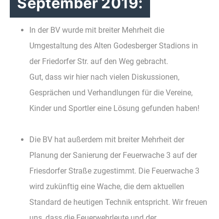
September 2019:
In der BV wurde mit breiter Mehrheit die
Umgestaltung des Alten Godesberger Stadions in
der Friedorfer Str. auf den Weg gebracht.
Gut, dass wir hier nach vielen Diskussionen,
Gesprächen und Verhandlungen für die Vereine,
Kinder und Sportler eine Lösung gefunden haben!
Die BV hat außerdem mit breiter Mehrheit der
Planung der Sanierung der Feuerwache 3 auf der
Friesdorfer Straße zugestimmt. Die Feuerwache 3
wird zukünftig eine Wache, die dem aktuellen
Standard de heutigen Technik entspricht. Wir freuen
uns, dass die Feuerwehrleute und der