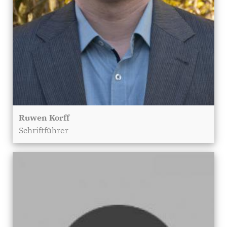
Ruwen Korff
Schriftführer