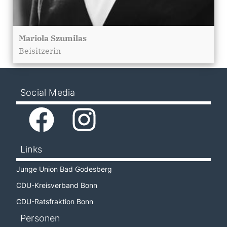
Mariola Szumilas
Beisitzerin
Social Media
Links
Junge Union Bad Godesberg
CDU-Kreisverband Bonn
CDU-Ratsfraktion Bonn
Personen