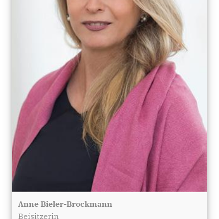
Anne Bieler-Brockmann
Beisitzerin