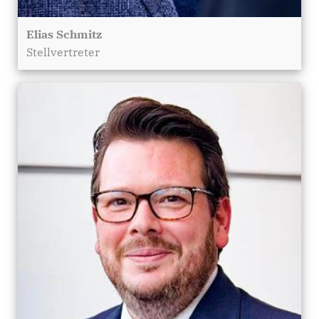
Elias Schmitz
Stellvertreter