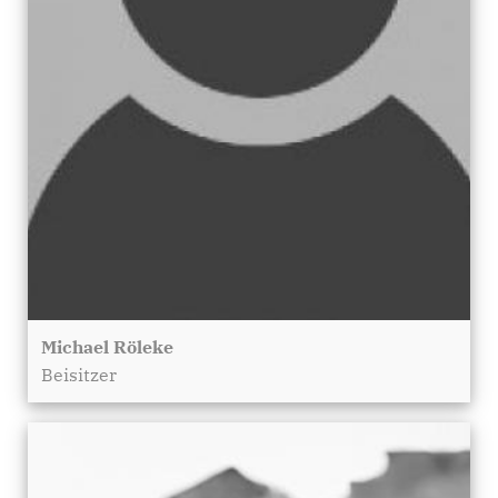
Michael Röleke
Beisitzer