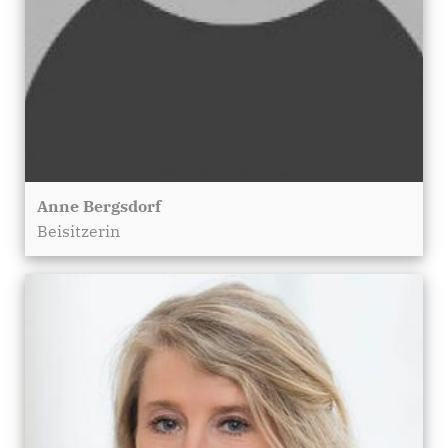
Anne Bergsdorf
Beisitzerin