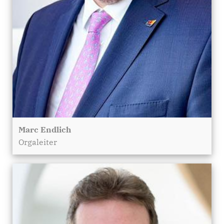
Marc Endlich
Orgaleiter