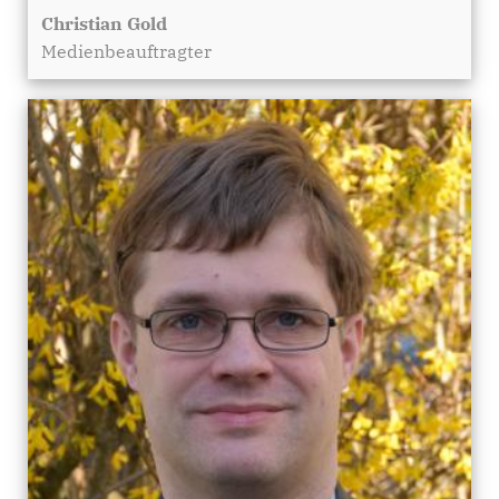
Christian Gold
Medienbeauftragter