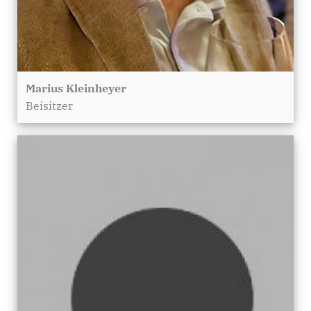
Marius Kleinheyer
Beisitzer