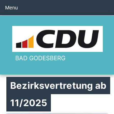
Menu
Bezirksvertretung ab
11/2025