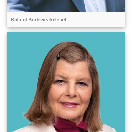
Roland Andreas Krichel