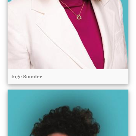
Inge Stauder