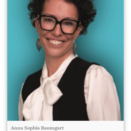
Anna Sophia Baumgart