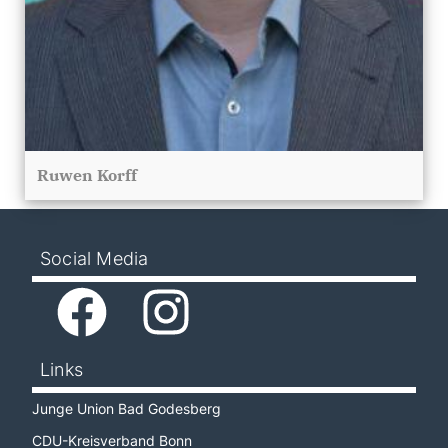
Ruwen Korff
Social Media
Links
Junge Union Bad Godesberg
CDU-Kreisverband Bonn