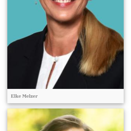
Elke Melzer