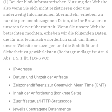
(1) Bei der bloß informatorischen Nutzung der Website,
also wenn Sie sich nicht registrieren oder uns
anderweitig Informationen übermitteln, erheben wir
nur die personenbezogenen Daten, die Ihr Browser an
unseren Server übermittelt. Wenn Sie unsere Website
betrachten möchten, erheben wir die folgenden Daten,
die für uns technisch erforderlich sind, um Ihnen
unsere Website anzuzeigen und die Stabilität und
Sicherheit zu gewährleisten (Rechtsgrundlage ist Art. 6
Abs. 1 S. 1 lit. f DS-GVO):
IP-Adresse
Datum und Uhrzeit der Anfrage
Zeitzonendifferenz zur Greenwich Mean Time (GMT)
Inhalt der Anforderung (konkrete Seite)
Zugriffsstatus/HTTP-Statuscode
jeweils übertragene Datenmenge