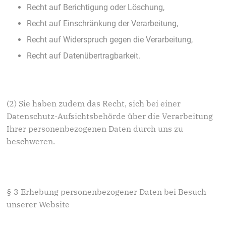
Recht auf Berichtigung oder Löschung,
Recht auf Einschränkung der Verarbeitung,
Recht auf Widerspruch gegen die Verarbeitung,
Recht auf Datenübertragbarkeit.
(2) Sie haben zudem das Recht, sich bei einer
Datenschutz-Aufsichtsbehörde über die Verarbeitung
Ihrer personenbezogenen Daten durch uns zu
beschweren.
§ 3 Erhebung personenbezogener Daten bei Besuch
unserer Website