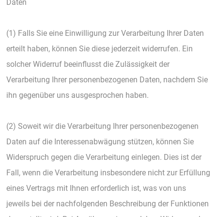
Daten
(1) Falls Sie eine Einwilligung zur Verarbeitung Ihrer Daten
erteilt haben, können Sie diese jederzeit widerrufen. Ein
solcher Widerruf beeinflusst die Zulässigkeit der
Verarbeitung Ihrer personenbezogenen Daten, nachdem Sie
ihn gegenüber uns ausgesprochen haben.
(2) Soweit wir die Verarbeitung Ihrer personenbezogenen
Daten auf die Interessenabwägung stützen, können Sie
Widerspruch gegen die Verarbeitung einlegen. Dies ist der
Fall, wenn die Verarbeitung insbesondere nicht zur Erfüllung
eines Vertrags mit Ihnen erforderlich ist, was von uns
jeweils bei der nachfolgenden Beschreibung der Funktionen