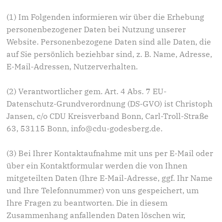
(1) Im Folgenden informieren wir über die Erhebung
personenbezogener Daten bei Nutzung unserer
Website. Personenbezogene Daten sind alle Daten, die
auf Sie persönlich beziehbar sind, z. B. Name, Adresse,
E-Mail-Adressen, Nutzerverhalten.
(2) Verantwortlicher gem. Art. 4 Abs. 7 EU-
Datenschutz-Grundverordnung (DS-GVO) ist Christoph
Jansen, c/o CDU Kreisverband Bonn, Carl-Troll-Straße
63, 53115 Bonn, info@cdu-godesberg.de.
(3) Bei Ihrer Kontaktaufnahme mit uns per E-Mail oder
über ein Kontaktformular werden die von Ihnen
mitgeteilten Daten (Ihre E-Mail-Adresse, ggf. Ihr Name
und Ihre Telefonnummer) von uns gespeichert, um
Ihre Fragen zu beantworten. Die in diesem
Zusammenhang anfallenden Daten löschen wir,