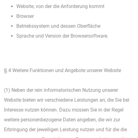
Website, von der die Anforderung kommt
Browser
Betriebssystem und dessen Oberfläche
Sprache und Version der Browsersoftware.
§ 4 Weitere Funktionen und Angebote unserer Website
(1) Neben der rein informatorischen Nutzung unserer
Website bieten wir verschiedene Leistungen an, die Sie bei
Interesse nutzen können. Dazu müssen Sie in der Regel
weitere personenbezogene Daten angeben, die wir zur
Erbringung der jeweiligen Leistung nutzen und für die die