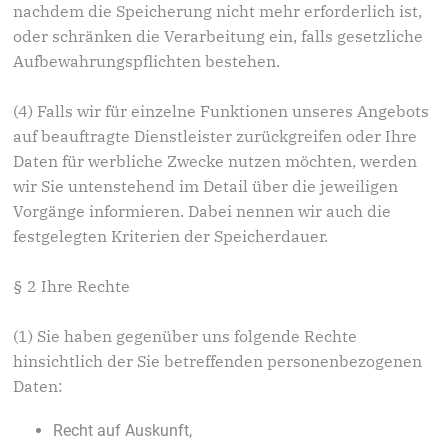
nachdem die Speicherung nicht mehr erforderlich ist,
oder schränken die Verarbeitung ein, falls gesetzliche
Aufbewahrungspflichten bestehen.
(4) Falls wir für einzelne Funktionen unseres Angebots
auf beauftragte Dienstleister zurückgreifen oder Ihre
Daten für werbliche Zwecke nutzen möchten, werden
wir Sie untenstehend im Detail über die jeweiligen
Vorgänge informieren. Dabei nennen wir auch die
festgelegten Kriterien der Speicherdauer.
§ 2 Ihre Rechte
(1) Sie haben gegenüber uns folgende Rechte
hinsichtlich der Sie betreffenden personenbezogenen
Daten:
Recht auf Auskunft,