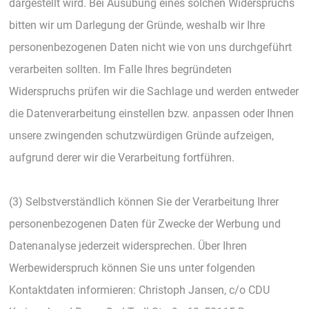
dargestellt wird. Bei Ausübung eines solchen Widerspruchs
bitten wir um Darlegung der Gründe, weshalb wir Ihre
personenbezogenen Daten nicht wie von uns durchgeführt
verarbeiten sollten. Im Falle Ihres begründeten
Widerspruchs prüfen wir die Sachlage und werden entweder
die Datenverarbeitung einstellen bzw. anpassen oder Ihnen
unsere zwingenden schutzwürdigen Gründe aufzeigen,
aufgrund derer wir die Verarbeitung fortführen.
(3) Selbstverständlich können Sie der Verarbeitung Ihrer
personenbezogenen Daten für Zwecke der Werbung und
Datenanalyse jederzeit widersprechen. Über Ihren
Werbewiderspruch können Sie uns unter folgenden
Kontaktdaten informieren: Christoph Jansen, c/o CDU