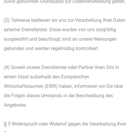
zuvor genannten Grundsätze zur Datenverarbeitung gelten.
(2) Teilweise bedienen wir uns zur Verarbeitung Ihrer Daten
externer Dienstleister. Diese wurden von uns sorgfältig
ausgewählt und beauftragt, sind an unsere Weisungen
gebunden und werden regelmäßig kontrolliert.
(4) Soweit unsere Dienstleister oder Partner ihren Sitz in
einem Staat außerhalb des Europäischen
Wirtschaftsraumen (EWR) haben, informieren wir Sie über
die Folgen dieses Umstands in der Beschreibung des
Angebotes.
§ 5 Widerspruch oder Widerruf gegen die Verarbeitung Ihrer