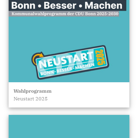
Wahlprogramm
Neustart 2025