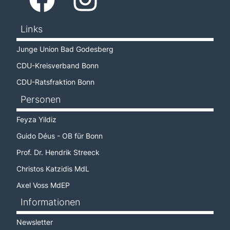
Links
Junge Union Bad Godesberg
CDU-Kreisverband Bonn
CDU-Ratsfraktion Bonn
Personen
Feyza Yildiz
Guido Déus - OB für Bonn
Prof. Dr. Hendrik Streeck
Christos Katzidis MdL
Axel Voss MdEP
Informationen
Newsletter