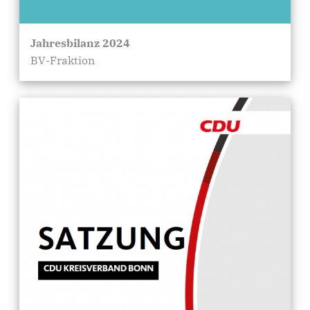
Jahresbilanz 2024
BV-Fraktion